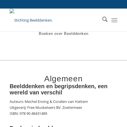
Boeken over Beelddenken
Algemeen
Beelddenken en begripsdenken, een
wereld van verschil
Auteurs: Mechel Ensing & Coralien van Hattem
Uitgeverij: Free Musketeers BV. Zoetermeer
ISBN: 978 90 48431489