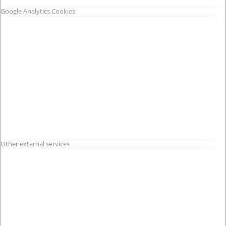
Google Analytics Cookies
Other external services