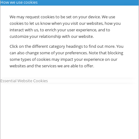
How we use cookies
We may request cookies to be set on your device. We use
cookies to let us know when you visit our websites, how you
interact with us, to enrich your user experience, and to
customize your relationship with our website.
Click on the different category headings to find out more. You
can also change some of your preferences. Note that blocking
some types of cookies may impact your experience on our
websites and the services we are able to offer.
Essential Website Cookies