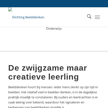
Onderwijs
De zwijgzame maar
creatieve leerling
Beelddenken hoort bij mensen. Ieder mens denkt op zijn tijd in
beelden. Het relatief veel in beelden denken, is in de dagelijkse
praktijk moeilijk te constateren. Bij ouders en leerkrachten is er
vaak weinig over bekend, waardoor het signaleren en
herkennen van beelddenken moeilijk is.