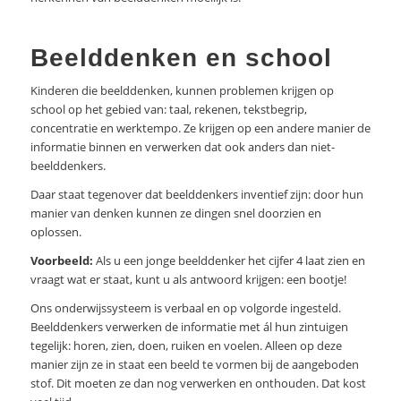
Beelddenken en school
Kinderen die beelddenken, kunnen problemen krijgen op
school op het gebied van: taal, rekenen, tekstbegrip,
concentratie en werktempo. Ze krijgen op een andere manier de
informatie binnen en verwerken dat ook anders dan niet-
beelddenkers.
Daar staat tegenover dat beelddenkers inventief zijn: door hun
manier van denken kunnen ze dingen snel doorzien en
oplossen.
Voorbeeld:
Als u een jonge beelddenker het cijfer 4 laat zien en
vraagt wat er staat, kunt u als antwoord krijgen: een bootje!
Ons onderwijssysteem is verbaal en op volgorde ingesteld.
Beelddenkers verwerken de informatie met ál hun zintuigen
tegelijk: horen, zien, doen, ruiken en voelen. Alleen op deze
manier zijn ze in staat een beeld te vormen bij de aangeboden
stof. Dit moeten ze dan nog verwerken en onthouden. Dat kost