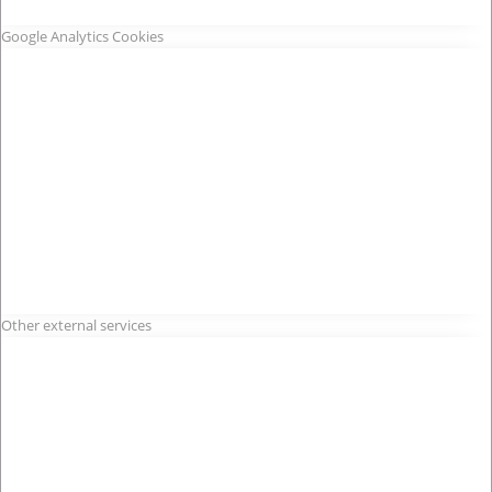
Google Analytics Cookies
Other external services