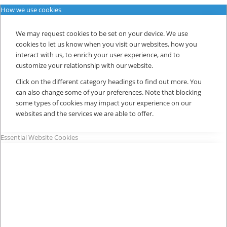
How we use cookies
We may request cookies to be set on your device. We use
cookies to let us know when you visit our websites, how you
interact with us, to enrich your user experience, and to
customize your relationship with our website.
Click on the different category headings to find out more. You
can also change some of your preferences. Note that blocking
some types of cookies may impact your experience on our
websites and the services we are able to offer.
Essential Website Cookies