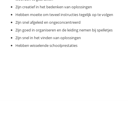
Zijn creatief in het bedenken van oplossingen
Hebben moeite om teveel instructies tegelijk op te volgen
Zijn snel afgeleid en ongeconcentreerd
Zijn goed in organiseren en de leiding nemen bij spelletjes
Zijn snel in het vinden van oplossingen
Hebben wisselende schoolprestaties