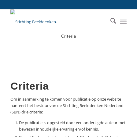
Criteria
Criteria
Om in aanmerking te komen voor publicatie op onze website
hanteert het bestuur van de Stichting Beelddenken Nederland
(SBN) drie criteria:
De publicatie is opgesteld door een onderlegde auteur met
bewezen inhoudelijke ervaring en/of kennis.