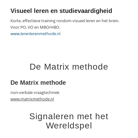
Visueel leren en studievaardigheid
Korte, effectieve training rondom visueel leren en het brein.
Voor PO, VO en MBO/HBO.
www.lerenlerenmethode.nl
De Matrix methode
De Matrix methode
non-verbale vraagtechniek
www.matrixmethode.nl
Signaleren met het
Wereldspel