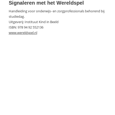
Signaleren met het Wereldspel
Handleiding voor onderwijs- en zorgprofessionals behorend bij
studiedag.
Uitgeverij: Instituut Kind in Beeld
ISBN: 978 94 92 552136
www.wereldspel.nl