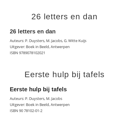
26 letters en dan
26 letters en dan
Auteurs: P. Duysters, M. Jacobs, G. Witte Kuijs
Uitgever: Boek in Beeld, Antwerpen
ISBN 9789078102021
Eerste hulp bij tafels
Eerste hulp bij tafels
Auteurs: P. Duysters, M. Jacobs
Uitgever: Boek in Beeld, Antwerpen
ISBN 90 78102-01-2