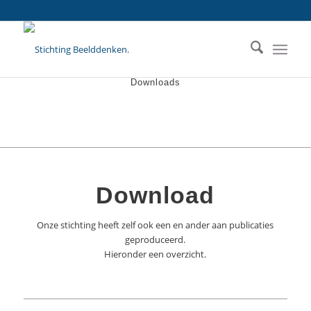
Downloads
Download
Onze stichting heeft zelf ook een en ander aan publicaties
geproduceerd.
Hieronder een overzicht.